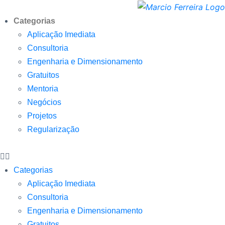
Categorias
Aplicação Imediata
Consultoria
Engenharia e Dimensionamento
Gratuitos
Mentoria
Negócios
Projetos
Regularização
Categorias
Aplicação Imediata
Consultoria
Engenharia e Dimensionamento
Gratuitos