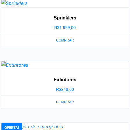
Sprinklers
R$
1.999,00
COMPRAR
Extintores
R$
249,00
COMPRAR
OFERTA!