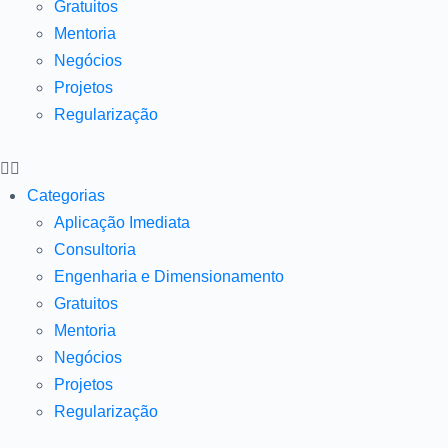
Gratuitos
Mentoria
Negócios
Projetos
Regularização
Categorias
Aplicação Imediata
Consultoria
Engenharia e Dimensionamento
Gratuitos
Mentoria
Negócios
Projetos
Regularização