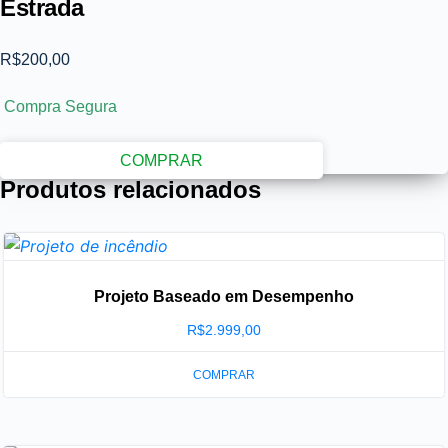
Estrada
R$
200,00
Compra Segura
COMPRAR
Produtos relacionados
Projeto Baseado em Desempenho
R$
2.999,00
COMPRAR