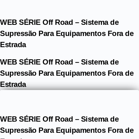
WEB SÉRIE Off Road – Sistema de
Supressão Para Equipamentos Fora de
Estrada
WEB SÉRIE Off Road – Sistema de
Supressão Para Equipamentos Fora de
Estrada
WEB SÉRIE Off Road – Sistema de
Supressão Para Equipamentos Fora de