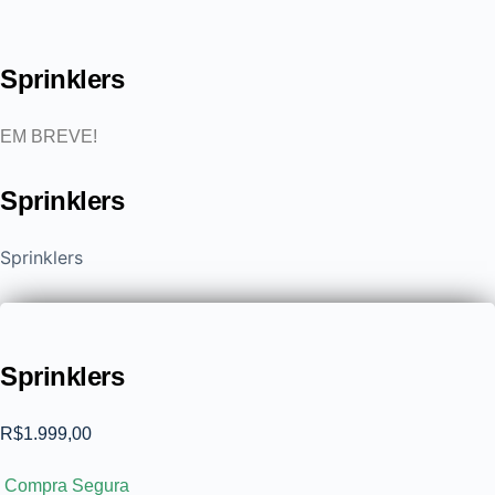
Sprinklers
EM BREVE!
Sprinklers
Sprinklers
Sprinklers
R$
1.999,00
Compra Segura