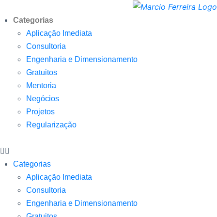
Categorias
Aplicação Imediata
Consultoria
Engenharia e Dimensionamento
Gratuitos
Mentoria
Negócios
Projetos
Regularização
Categorias
Aplicação Imediata
Consultoria
Engenharia e Dimensionamento
Gratuitos