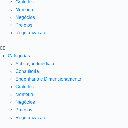
Gratuitos
Mentoria
Negócios
Projetos
Regularização
Categorias
Aplicação Imediata
Consultoria
Engenharia e Dimensionamento
Gratuitos
Mentoria
Negócios
Projetos
Regularização