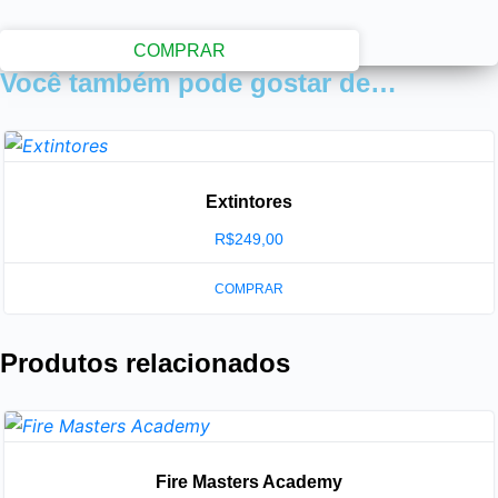
COMPRAR
Você também pode gostar de…
Extintores
R$
249,00
COMPRAR
Produtos relacionados
Fire Masters Academy