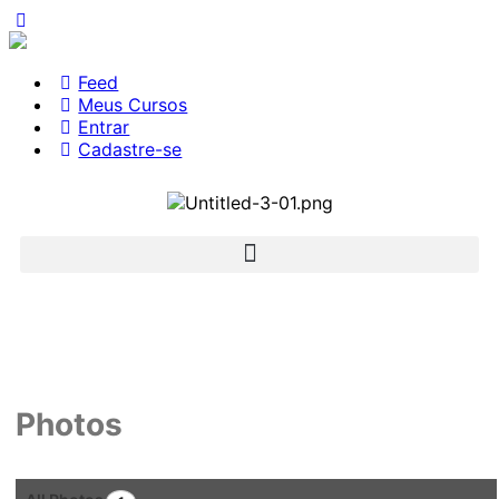
Feed
Meus Cursos
Entrar
Cadastre-se
Photos