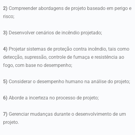
2)
Compreender abordagens de projeto baseado em perigo e
risco;
3)
Desenvolver cenários de incêndio projetado;
4)
Projetar sistemas de proteção contra incêndio, tais como
detecção, supressão, controle de fumaça e resistência ao
fogo, com base no desempenho;
5)
Considerar o desempenho humano na análise do projeto;
6)
Aborde a incerteza no processo de projeto;
7)
Gerenciar mudanças durante o desenvolvimento de um
projeto.