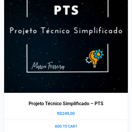
Projeto Técnico Simplificado – PTS
R$
249,00
ADD TO CART