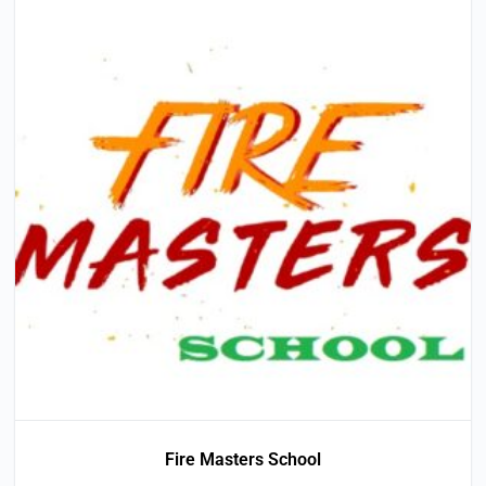
Fire Masters School