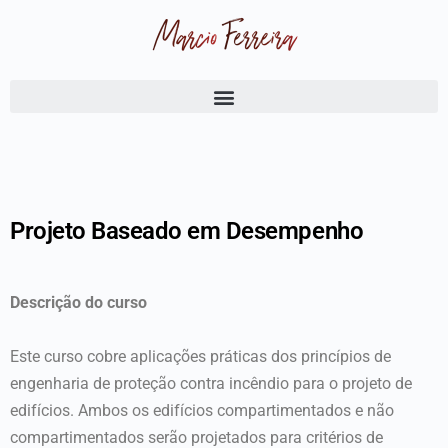
Projeto Baseado em Desempenho
Descrição do curso
Este curso cobre aplicações práticas dos princípios de
engenharia de proteção contra incêndio para o projeto de
edifícios. Ambos os edifícios compartimentados e não
compartimentados serão projetados para critérios de