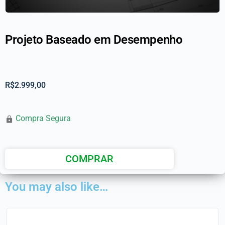
Projeto Baseado em Desempenho
R$
2.999,00
Compra Segura
COMPRAR
You may also like…