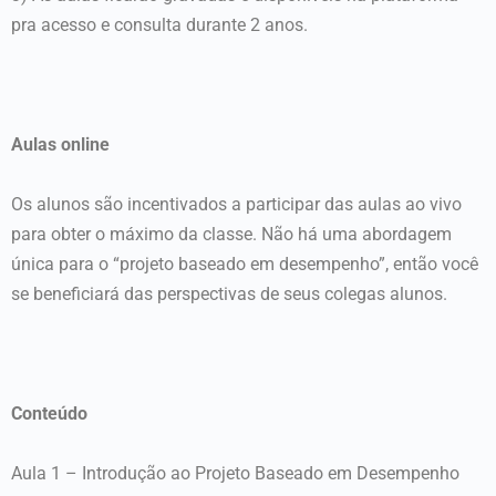
pra acesso e consulta durante 2 anos.
Aulas online
Os alunos são incentivados a participar das aulas ao vivo
para obter o máximo da classe. Não há uma abordagem
única para o “projeto baseado em desempenho”, então você
se beneficiará das perspectivas de seus colegas alunos.
Conteúdo
Aula 1 – Introdução ao Projeto Baseado em Desempenho