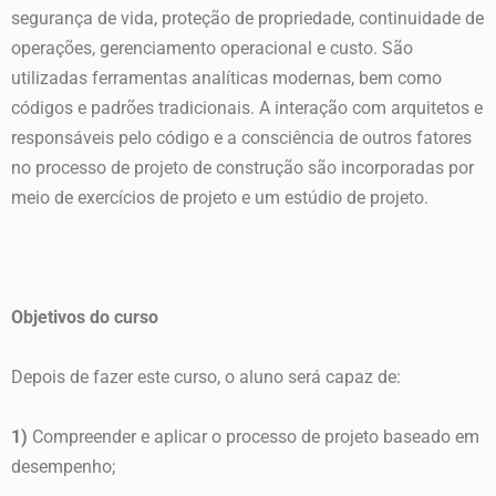
segurança de vida, proteção de propriedade, continuidade de
operações, gerenciamento operacional e custo. São
utilizadas ferramentas analíticas modernas, bem como
códigos e padrões tradicionais. A interação com arquitetos e
responsáveis pelo código e a consciência de outros fatores
no processo de projeto de construção são incorporadas por
meio de exercícios de projeto e um estúdio de projeto.
Objetivos do curso
Depois de fazer este curso, o aluno será capaz de:
1)
Compreender e aplicar o processo de projeto baseado em
desempenho;