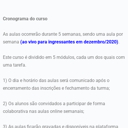
Cronograma do curso
As aulas ocorrerão durante 5 semanas, sendo uma aula por
semana
(ao vivo para ingressantes em dezembro/2020)
.
Este curso é dividido em 5 módulos, cada um dos quais com
uma tarefa.
1) O dia e horário das aulas será comunicado após o
encerramento das inscrições e fechamento da turma;
2) Os alunos são convidados a participar de forma
colaborativa nas aulas online semanais;
3) As aulas ficarão gravadas e disponíveis na plataforma