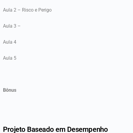
Aula 2 – Risco e Perigo
Aula 3 –
Aula 4
Aula 5
Bônus
Projeto Baseado em Desempenho