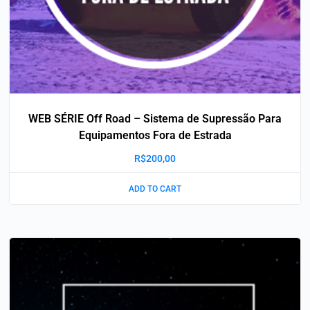
WEB SÉRIE Off Road – Sistema de Supressão Para
Equipamentos Fora de Estrada
R$
200,00
ADD TO CART