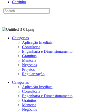
Carrinho
Search
for:
Categorias
Aplicação Imediata
Consultoria
Engenharia e Dimensionamento
Gratuitos
Mentoria
Negócios
Projetos
Regularização
Categorias
Aplicação Imediata
Consultoria
Engenharia e Dimensionamento
Gratuitos
Mentoria
Negócios