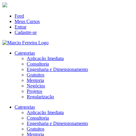
Feed
Meus Cursos
Entrar
Cadastre-se
Categorias
Aplicação Imediata
Consultoria
Engenharia e Dimensionamento
Gratuitos
Mentoria
Negócios
Projetos
Regularização
Categorias
Aplicação Imediata
Consultoria
Engenharia e Dimensionamento
Gratuitos
Mentoria