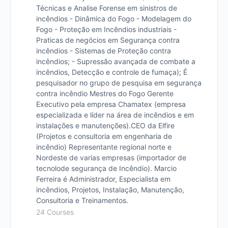
Técnicas e Analise Forense em sinistros de
incêndios - Dinâmica do Fogo - Modelagem do
Fogo - Proteção em Incêndios industriais -
Praticas de negócios em Segurança contra
incêndios - Sistemas de Proteção contra
incêndios; - Supressão avançada de combate a
incêndios, Detecção e controle de fumaça); É
pesquisador no grupo de pesquisa em segurança
contra incêndio Mestres do Fogo Gerente
Executivo pela empresa Chamatex (empresa
especializada e líder na área de incêndios e em
instalações e manutenções). ​ CEO da Elfire
(Projetos e consultoria em engenharia de
incêndio) Representante regional norte e
Nordeste de varias empresas (importador de
tecnolode segurança de Incêndio). Marcio
Ferreira é Administrador, Especialista em
incêndios, Projetos, Instalação, Manutenção,
Consultoria e Treinamentos.
24 Courses