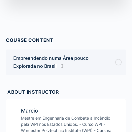
COURSE CONTENT
Empreendendo numa Área pouco
Explorada no Brasil
ABOUT INSTRUCTOR
Marcio
Mestre em Engenharia de Combate a Incêndio
pela WPI nos Estados Unidos. - Curso WPI -
Worcester Polytechnic Institute (WPI) - Cursos: