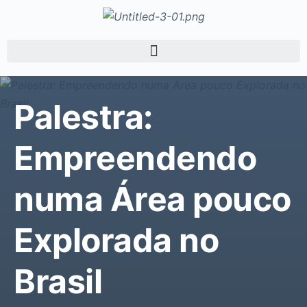
Palestra:
Empreendendo
numa Área pouco
Explorada no
Brasil