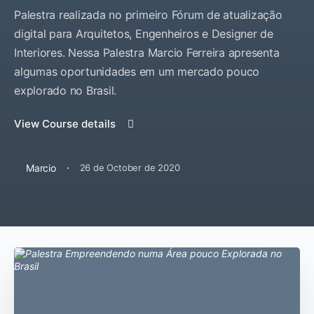
Palestra realizada no primeiro Fórum de atualização
digital para Arquitetos, Engenheiros e Designer de
Interiores. Nessa Palestra Marcio Ferreira apresenta
algumas oportunidades em um mercado pouco
explorado no Brasil.
View Course details
·
Marcio
26 de October de 2020