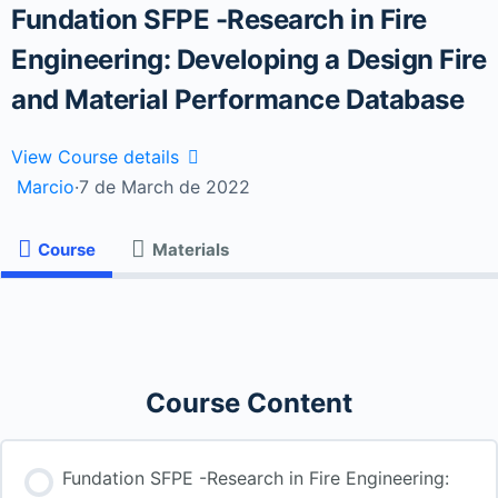
Fundation SFPE -Research in Fire
Engineering: Developing a Design Fire
and Material Performance Database
View Course details
Marcio
·
7 de March de 2022
Course
Materials
Course Content
Fundation SFPE -Research in Fire Engineering: