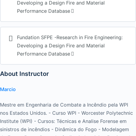
Developing a Design Fire and Material
Performance Database
Fundation SFPE -Research in Fire Engineering:
Developing a Design Fire and Material
Performance Database
About Instructor
Marcio
Mestre em Engenharia de Combate a Incêndio pela WPI
nos Estados Unidos. - Curso WPI - Worcester Polytechnic
Institute (WPI) - Cursos: Técnicas e Analise Forense em
sinistros de incêndios - Dinâmica do Fogo - Modelagem