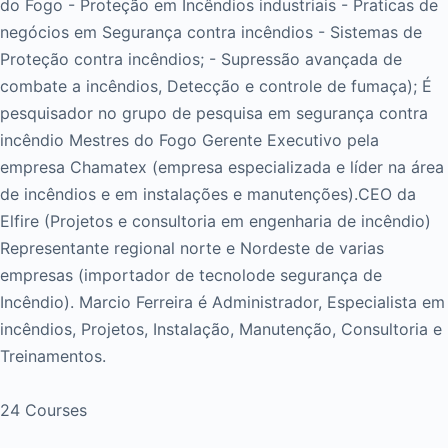
do Fogo - Proteção em Incêndios industriais - Praticas de
negócios em Segurança contra incêndios - Sistemas de
Proteção contra incêndios; - Supressão avançada de
combate a incêndios, Detecção e controle de fumaça); É
pesquisador no grupo de pesquisa em segurança contra
incêndio Mestres do Fogo Gerente Executivo pela
empresa Chamatex (empresa especializada e líder na área
de incêndios e em instalações e manutenções). ​ CEO da
Elfire (Projetos e consultoria em engenharia de incêndio)
Representante regional norte e Nordeste de varias
empresas (importador de tecnolode segurança de
Incêndio). Marcio Ferreira é Administrador, Especialista em
incêndios, Projetos, Instalação, Manutenção, Consultoria e
Treinamentos.
24 Courses