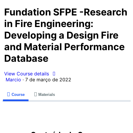
Fundation SFPE -Research
in Fire Engineering:
Developing a Design Fire
and Material Performance
Database
View Course details
Marcio
·
7 de março de 2022
Course
Materials