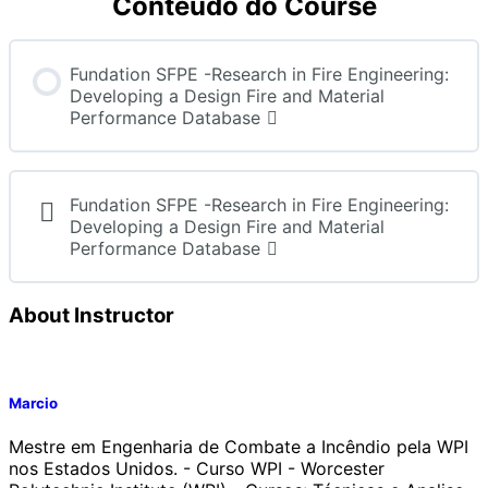
Conteúdo do Course
Fundation SFPE -Research in Fire Engineering:
Developing a Design Fire and Material
Performance Database
Fundation SFPE -Research in Fire Engineering:
Developing a Design Fire and Material
Performance Database
About Instructor
Marcio
Mestre em Engenharia de Combate a Incêndio pela WPI
nos Estados Unidos. - Curso WPI - Worcester