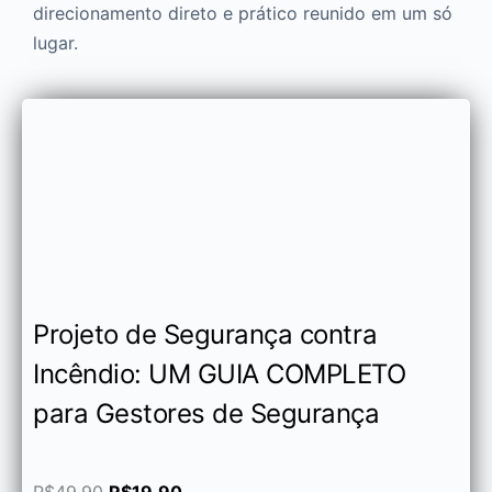
direcionamento direto e prático reunido em um só
lugar.
Projeto de Segurança contra
Incêndio: UM GUIA COMPLETO
para Gestores de Segurança