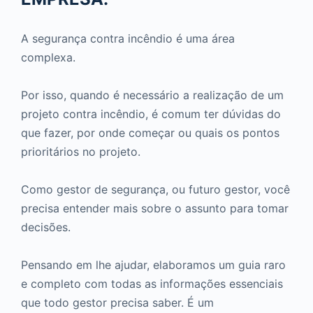
A segurança contra incêndio é uma área
complexa.
Por isso, quando é necessário a realização de um
projeto contra incêndio, é comum ter dúvidas do
que fazer, por onde começar ou quais os pontos
prioritários no projeto.
Como gestor de segurança, ou futuro gestor, você
precisa entender mais sobre o assunto para tomar
decisões.
Pensando em lhe ajudar, elaboramos um guia raro
e completo com todas as informações essenciais
que todo gestor precisa saber. É um