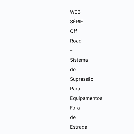
WEB
SÉRIE
Off
Road
–
Sistema
de
Supressão
Para
Equipamentos
Fora
de
Estrada