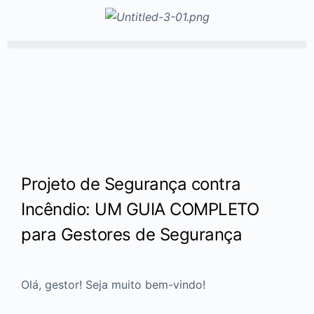
Projeto de Segurança contra
Incêndio: UM GUIA COMPLETO
para Gestores de Segurança
Olá, gestor! Seja muito bem-vindo!