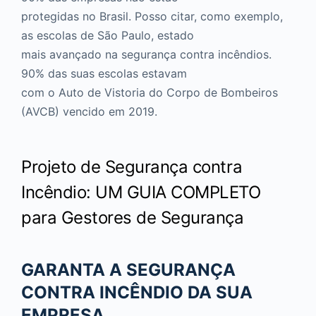
protegidas no Brasil. Posso citar, como exemplo,
as escolas de São Paulo, estado
mais avançado na segurança contra incêndios.
90% das suas escolas estavam
com o Auto de Vistoria do Corpo de Bombeiros
(AVCB) vencido em 2019.
Projeto de Segurança contra
Incêndio: UM GUIA COMPLETO
para Gestores de Segurança
GARANTA A SEGURANÇA
CONTRA INCÊNDIO DA SUA
EMPRESA.