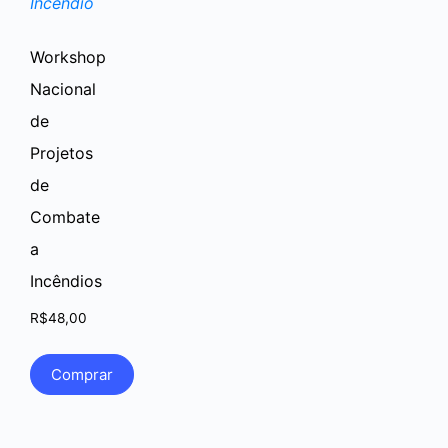
Workshop
Nacional
de
Projetos
de
Combate
a
Incêndios
R$
48,00
Comprar