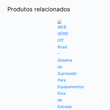
Produtos relacionados