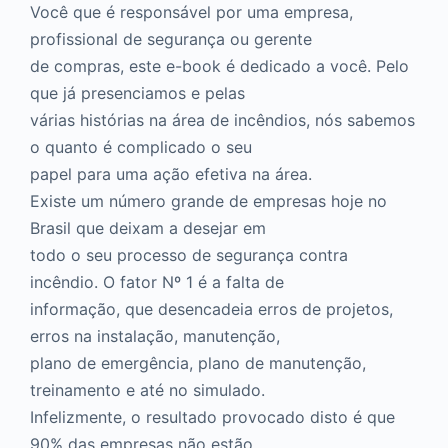
Você que é responsável por uma empresa,
profissional de segurança ou gerente
de compras, este e-book é dedicado a você. Pelo
que já presenciamos e pelas
várias histórias na área de incêndios, nós sabemos
o quanto é complicado o seu
papel para uma ação efetiva na área.
Existe um número grande de empresas hoje no
Brasil que deixam a desejar em
todo o seu processo de segurança contra
incêndio. O fator Nº 1 é a falta de
informação, que desencadeia erros de projetos,
erros na instalação, manutenção,
plano de emergência, plano de manutenção,
treinamento e até no simulado.
Infelizmente, o resultado provocado disto é que
90% das empresas não estão