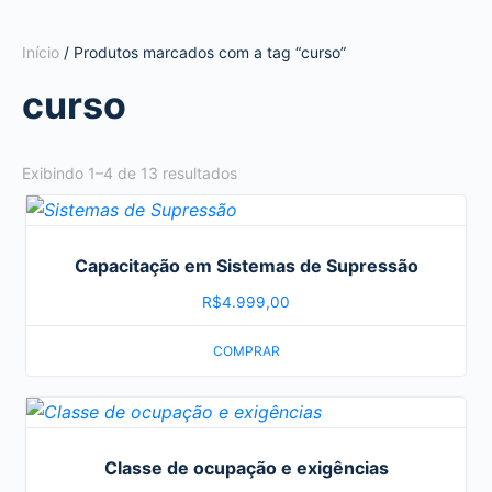
Início
/ Produtos marcados com a tag “curso”
curso
Exibindo 1–4 de 13 resultados
Capacitação em Sistemas de Supressão
R$
4.999,00
COMPRAR
Classe de ocupação e exigências