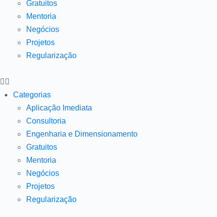
Gratuitos
Mentoria
Negócios
Projetos
Regularização
Categorias
Aplicação Imediata
Consultoria
Engenharia e Dimensionamento
Gratuitos
Mentoria
Negócios
Projetos
Regularização