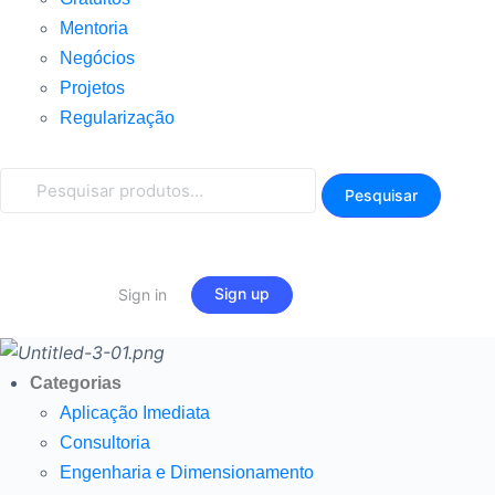
Mentoria
Negócios
Projetos
Regularização
Pesquisar
Pesquisar
por:
Sign up
Sign in
Categorias
Aplicação Imediata
Consultoria
Engenharia e Dimensionamento