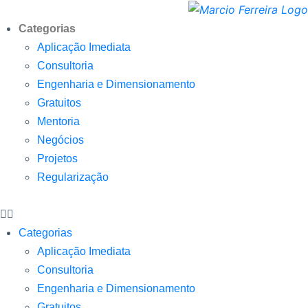
Categorias
Aplicação Imediata
Consultoria
Engenharia e Dimensionamento
Gratuitos
Mentoria
Negócios
Projetos
Regularização
Categorias
Aplicação Imediata
Consultoria
Engenharia e Dimensionamento
Gratuitos