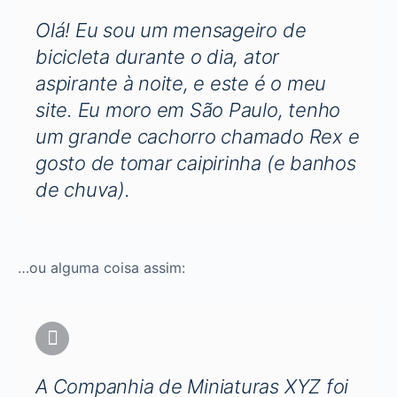
Olá! Eu sou um mensageiro de
bicicleta durante o dia, ator
aspirante à noite, e este é o meu
site. Eu moro em São Paulo, tenho
um grande cachorro chamado Rex e
gosto de tomar caipirinha (e banhos
de chuva).
…ou alguma coisa assim:
A Companhia de Miniaturas XYZ foi