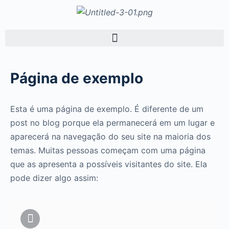
Página de exemplo
Esta é uma página de exemplo. É diferente de um
post no blog porque ela permanecerá em um lugar e
aparecerá na navegação do seu site na maioria dos
temas. Muitas pessoas começam com uma página
que as apresenta a possíveis visitantes do site. Ela
pode dizer algo assim: