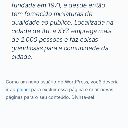
fundada em 1971, e desde então
tem fornecido miniaturas de
qualidade ao público. Localizada na
cidade de Itu, a XYZ emprega mais
de 2.000 pessoas e faz coisas
grandiosas para a comunidade da
cidade.
Como um novo usuário do WordPress, você deveria
ir ao
painel
para excluir essa página e criar novas
páginas para o seu conteúdo. Divirta-se!