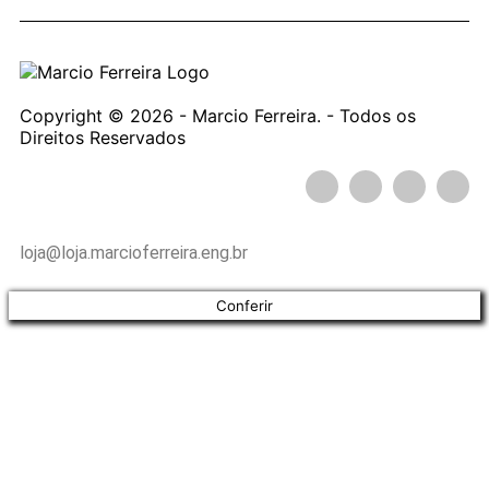
Copyright © 2026 - Marcio Ferreira. - Todos os
Direitos Reservados
loja@loja.marcioferreira.eng.br
Conferir