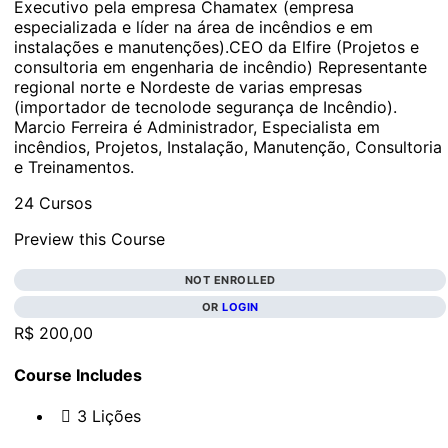
Executivo pela empresa Chamatex (empresa
especializada e líder na área de incêndios e em
instalações e manutenções). ​ CEO da Elfire (Projetos e
consultoria em engenharia de incêndio) Representante
regional norte e Nordeste de varias empresas
(importador de tecnolode segurança de Incêndio).
Marcio Ferreira é Administrador, Especialista em
incêndios, Projetos, Instalação, Manutenção, Consultoria
e Treinamentos.
24 Cursos
Preview this Course
NOT ENROLLED
OR
LOGIN
R$ 200,00
Course Includes
3 Lições