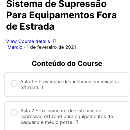
Sistema de Supressão
Para Equipamentos Fora
de Estrada
View Course details
Marcio
·
1 de fevereiro de 2021
Conteúdo do Course
Aula 1 – Prevenção de incêndios em veículos
off road
Aula 2 – Treinamento de sistemas de
supressão off road para equipamentos de
pequeno e médio porte.