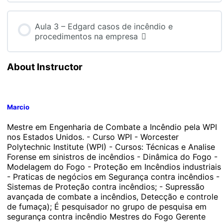
Aula 3 – Edgard casos de incêndio e
procedimentos na empresa
About Instructor
Marcio
Mestre em Engenharia de Combate a Incêndio pela WPI
nos Estados Unidos. - Curso WPI - Worcester
Polytechnic Institute (WPI) - Cursos: Técnicas e Analise
Forense em sinistros de incêndios - Dinâmica do Fogo -
Modelagem do Fogo - Proteção em Incêndios industriais
- Praticas de negócios em Segurança contra incêndios -
Sistemas de Proteção contra incêndios; - Supressão
avançada de combate a incêndios, Detecção e controle
de fumaça); É pesquisador no grupo de pesquisa em
segurança contra incêndio Mestres do Fogo Gerente