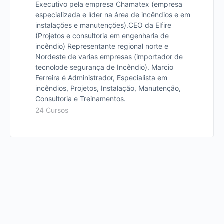
Executivo pela empresa Chamatex (empresa
especializada e líder na área de incêndios e em
instalações e manutenções). ​ CEO da Elfire
(Projetos e consultoria em engenharia de
incêndio) Representante regional norte e
Nordeste de varias empresas (importador de
tecnolode segurança de Incêndio). Marcio
Ferreira é Administrador, Especialista em
incêndios, Projetos, Instalação, Manutenção,
Consultoria e Treinamentos.
24 Cursos