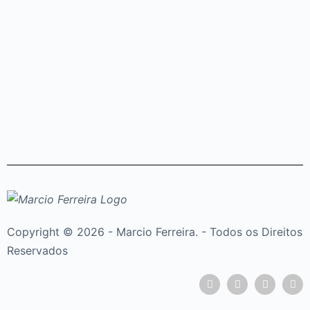
Copyright © 2026 - Marcio Ferreira. - Todos os Direitos
Reservados