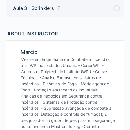
Aula 3 – Sprinklers
ABOUT INSTRUCTOR
Marcio
Mestre em Engenharia de Combate a Incêndio
pela WPI nos Estados Unidos. - Curso WPI -
Worcester Polytechnic Institute (WPI) - Cursos:
Técnicas e Analise Forense em sinistros de
incêndios - Dinâmica do Fogo - Modelagem do
Fogo - Proteção em Incêndios industriais -
Praticas de negócios em Segurança contra
incêndios - Sistemas de Proteção contra
incêndios; - Supressão avançada de combate a
incêndios, Detecção e controle de fumaça); É
pesquisador no grupo de pesquisa em segurança
contra incêndio Mestres do Fogo Gerente