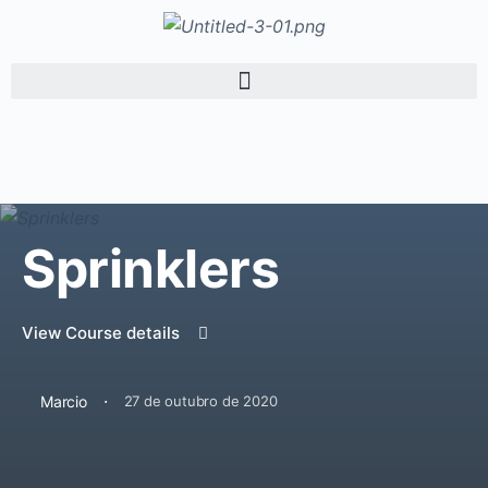
Sprinklers
View Course details
·
Marcio
27 de outubro de 2020