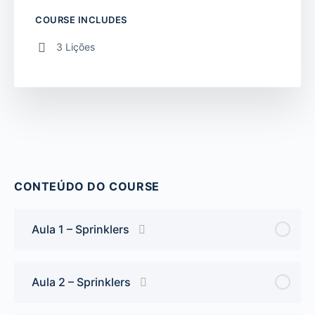
COURSE INCLUDES
3 Lições
CONTEÚDO DO COURSE
Aula 1 – Sprinklers
Aula 2 – Sprinklers