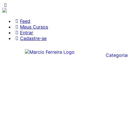
Feed
Meus Cursos
Entrar
Cadastre-se
Categoria