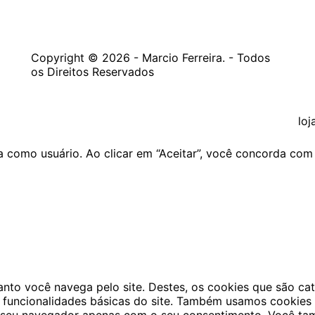
Copyright © 2026 - Marcio Ferreira. - Todos
os Direitos Reservados
loj
cia como usuário. Ao clicar em “Aceitar”, você concorda co
uanto você navega pelo site. Destes, os cookies que são 
 funcionalidades básicas do site. Também usamos cookies 