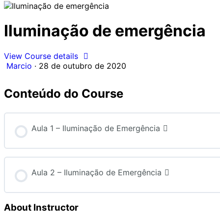
Iluminação de emergência
View Course details
Marcio
·
28 de outubro de 2020
Conteúdo do Course
Aula 1 – Iluminação de Emergência
Aula 2 – Iluminação de Emergência
About Instructor