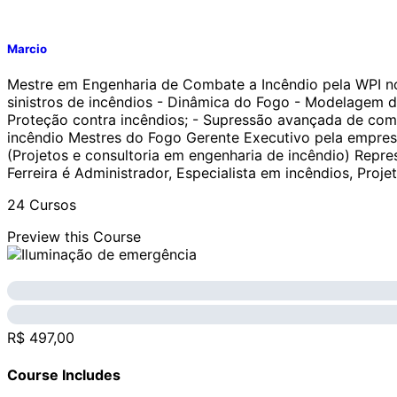
Marcio
Mestre em Engenharia de Combate a Incêndio pela WPI nos
sinistros de incêndios - Dinâmica do Fogo - Modelagem d
Proteção contra incêndios; - Supressão avançada de com
incêndio Mestres do Fogo Gerente Executivo pela empresa 
(Projetos e consultoria em engenharia de incêndio) Repr
Ferreira é Administrador, Especialista em incêndios, Proj
24 Cursos
Preview this Course
R$ 497,00
Course Includes