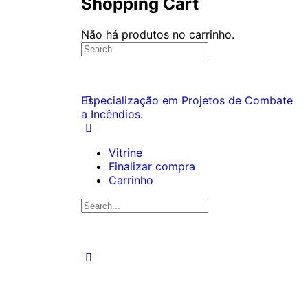
Shopping Cart
Não há produtos no carrinho.
Especialização em Projetos de Combate
a Incêndios.
Vitrine
Finalizar compra
Carrinho