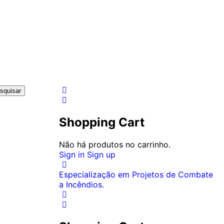
squisar
Shopping Cart
Não há produtos no carrinho.
Sign in
Sign up
Especialização em Projetos de Combate
a Incêndios.