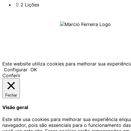
2 Lições
Este website utiliza cookies para melhorar sua experiên
Configurar
OK
Conferir
Fechar
Visão geral
Este site usa cookies para melhorar sua experiência enq
navegador, pois são essenciais para o funcionamento das