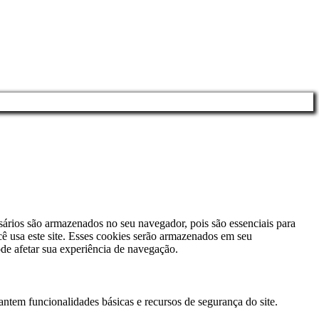
sários são armazenados no seu navegador, pois são essenciais para
ê usa este site. Esses cookies serão armazenados em seu
de afetar sua experiência de navegação.
antem funcionalidades básicas e recursos de segurança do site.