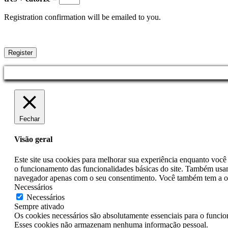
Registration confirmation will be emailed to you.
Fechar
Visão geral
Este site usa cookies para melhorar sua experiência enquanto você
o funcionamento das funcionalidades básicas do site. Também usam
navegador apenas com o seu consentimento. Você também tem a opç
Necessários
Necessários
Sempre ativado
Os cookies necessários são absolutamente essenciais para o funcio
Esses cookies não armazenam nenhuma informação pessoal.