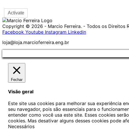
Copyright © 2026 - Marcio Ferreira. - Todos os Direitos
Facebook
Youtube
Instagram
Linkedin
loja@loja.marcioferreira.eng.br
Fechar
Visão geral
Este site usa cookies para melhorar sua experiência 
seu navegador, pois são essenciais para o funcionamen
entender como você usa este site. Esses cookies se
cookies. Mas desativar alguns desses cookies pode af
Necessários