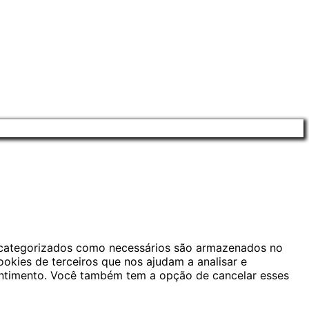
ão categorizados como necessários são armazenados no
okies de terceiros que nos ajudam a analisar e
ntimento. Você também tem a opção de cancelar esses