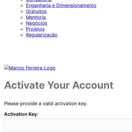
Engenharia e Dimensionamento
Gratuitos
Mentoria
Negócios
Projetos
Regularização
Activate Your Account
Please provide a valid activation key.
Activation Key: