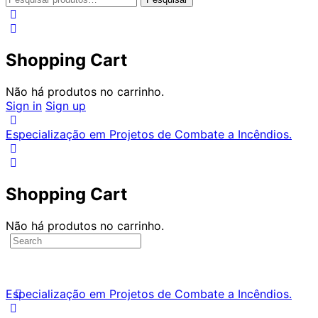
por:
Shopping Cart
Não há produtos no carrinho.
Sign in
Sign up
Especialização em Projetos de Combate a Incêndios.
Shopping Cart
Não há produtos no carrinho.
Search
for:
Especialização em Projetos de Combate a Incêndios.